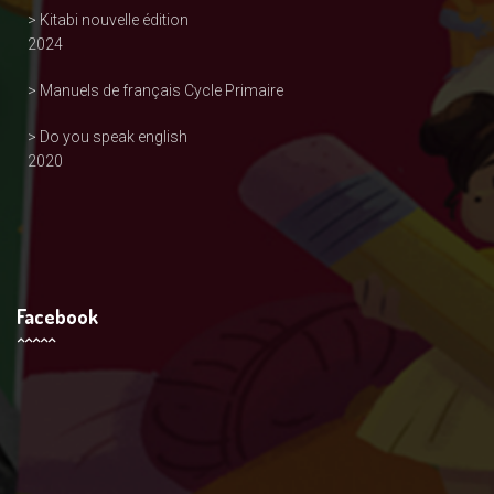
> Kitabi nouvelle édition
2024
> Manuels de français Cycle Primaire
> Do you speak english
2020
Facebook