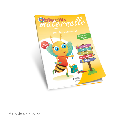
Plus de détails >>