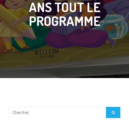
ANS TOUT LE
PROGRAMME