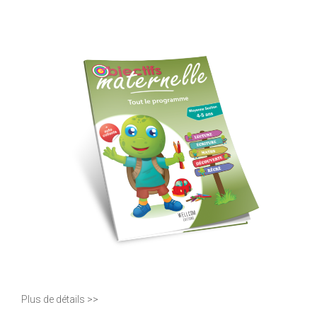
Plus de détails >>