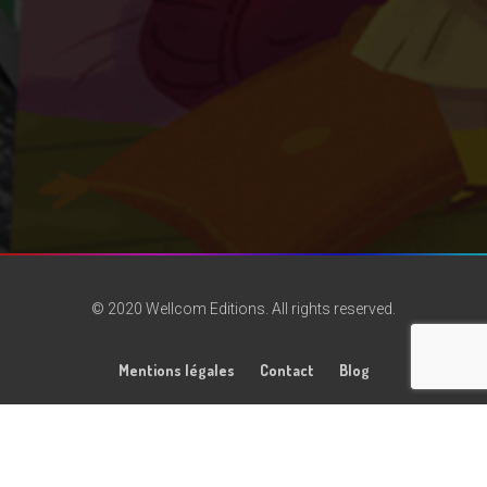
© 2020 Wellcom Editions. All rights reserved.
Mentions légales
Contact
Blog