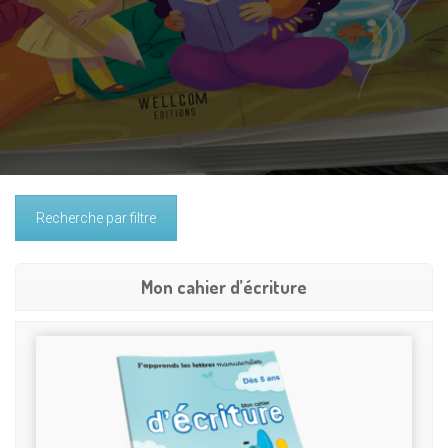
Recherche par filtre
Mon cahier d’écriture